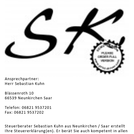
Ansprechpartner:
Herr Sebastian Kuhn
Blässenroth 10
66539 Neunkirchen Saar
Telefon: 06821 9537201
Fax: 06821 9537202
Steuerberater Sebastian Kuhn aus Neunkirchen / Saar erstellt
Ihre Steuererklärung(en). Er berät Sie auch kompetent in allen