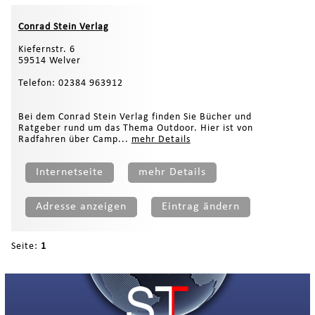
Conrad Stein Verlag
Kiefernstr. 6
59514 Welver
Telefon: 02384 963912
Bei dem Conrad Stein Verlag finden Sie Bücher und
Ratgeber rund um das Thema Outdoor. Hier ist von
Radfahren über Camp...
mehr Details
Internetseite
mehr Details
Adresse anzeigen
Eintrag ändern
Seite:
1