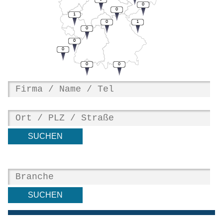
0
0
1
0
1
0
0
0
0
0