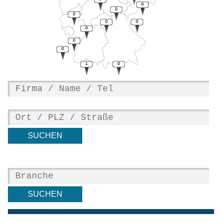
0
0
0
0
0
0
0
0
1
0