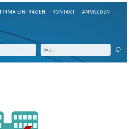
FIRMA EINTRAGEN
KONTAKT
ANMELDEN
n