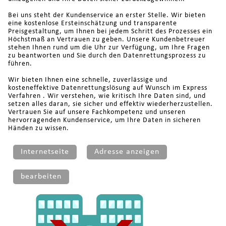
Bei uns steht der Kundenservice an erster Stelle. Wir bieten
eine kostenlose Ersteinschätzung und transparente
Preisgestaltung, um Ihnen bei jedem Schritt des Prozesses ein
Höchstmaß an Vertrauen zu geben. Unsere Kundenbetreuer
stehen Ihnen rund um die Uhr zur Verfügung, um Ihre Fragen
zu beantworten und Sie durch den Datenrettungsprozess zu
führen.
Wir bieten Ihnen eine schnelle, zuverlässige und
kosteneffektive Datenrettungslösung auf Wunsch im Express
Verfahren . Wir verstehen, wie kritisch Ihre Daten sind, und
setzen alles daran, sie sicher und effektiv wiederherzustellen.
Vertrauen Sie auf unsere Fachkompetenz und unseren
hervorragenden Kundenservice, um Ihre Daten in sicheren
Händen zu wissen.
Internetseite
Adresse anzeigen
bearbeiten