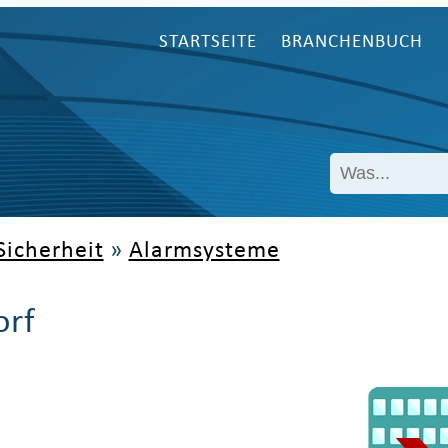
STARTSEITE
BRANCHENBUCH
Sicherheit
»
Alarmsysteme
orf