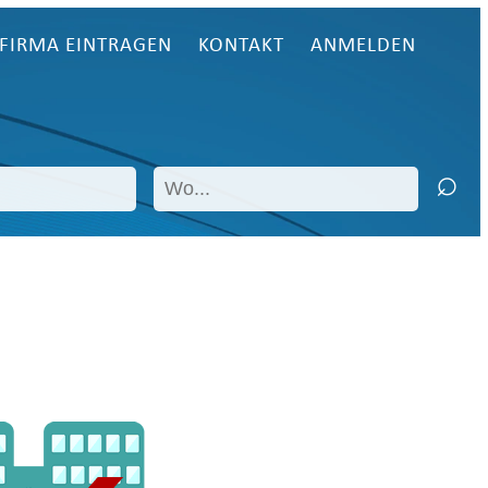
FIRMA EINTRAGEN
KONTAKT
ANMELDEN