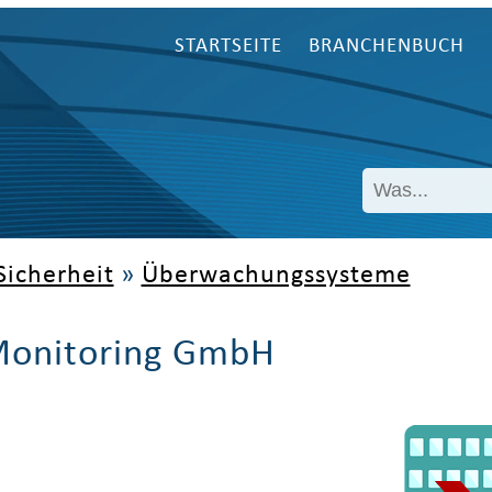
STARTSEITE
BRANCHENBUCH
Sicherheit
»
Überwachungssysteme
 Monitoring GmbH