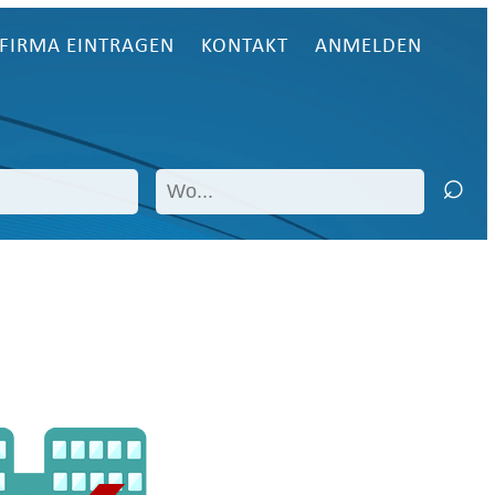
FIRMA EINTRAGEN
KONTAKT
ANMELDEN