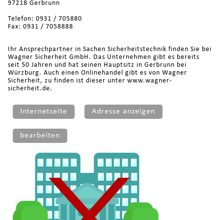
97218 Gerbrunn
Telefon: 0931 / 705880
Fax: 0931 / 7058888
Ihr Ansprechpartner in Sachen Sicherheitstechnik finden Sie bei
Wagner Sicherheit GmbH. Das Unternehmen gibt es bereits
seit 50 Jahren und hat seinen Hauptsitz in Gerbrunn bei
Würzburg. Auch einen Onlinehandel gibt es von Wagner
Sicherheit, zu finden ist dieser unter www.wagner-
sicherheit.de.
Internetseite
Adresse anzeigen
bearbeiten