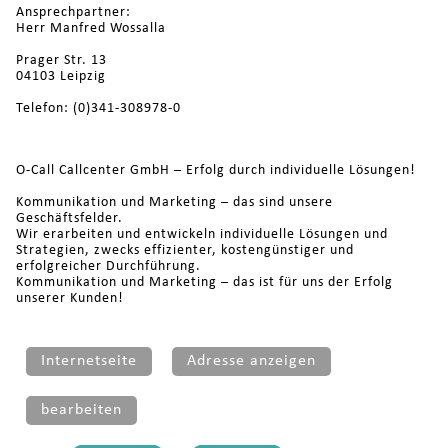
Ansprechpartner:
Herr Manfred Wossalla
Prager Str. 13
04103 Leipzig
Telefon: (0)341-308978-0
O-Call Callcenter GmbH – Erfolg durch individuelle Lösungen!
Kommunikation und Marketing – das sind unsere
Geschäftsfelder.
Wir erarbeiten und entwickeln individuelle Lösungen und
Strategien, zwecks effizienter, kostengünstiger und
erfolgreicher Durchführung.
Kommunikation und Marketing – das ist für uns der Erfolg
unserer Kunden!
Internetseite
Adresse anzeigen
bearbeiten