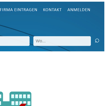
FIRMA EINTRAGEN
KONTAKT
ANMELDEN