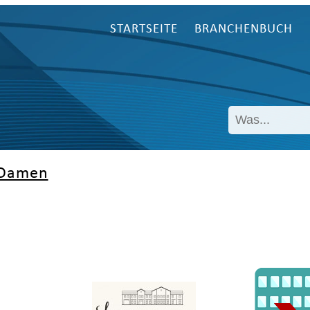
STARTSEITE
BRANCHENBUCH
Damen