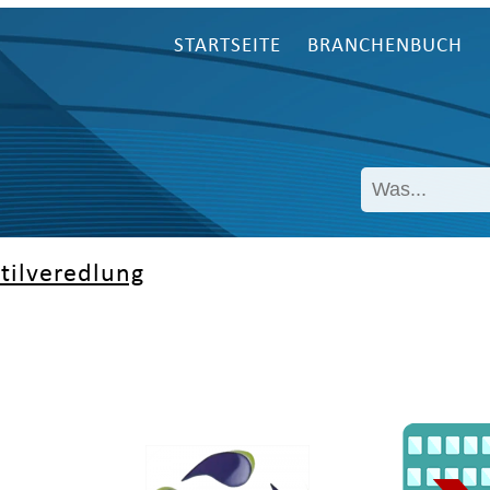
STARTSEITE
BRANCHENBUCH
tilveredlung