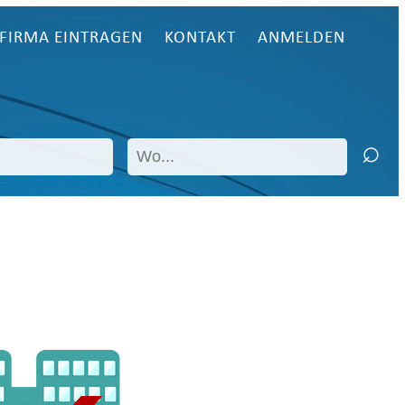
FIRMA EINTRAGEN
KONTAKT
ANMELDEN