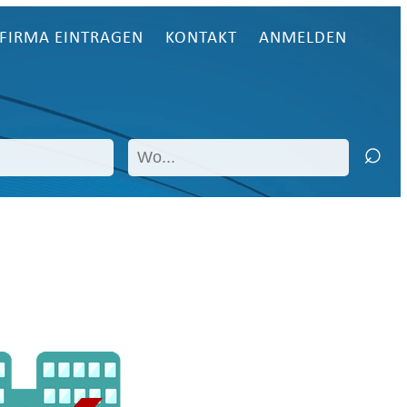
FIRMA EINTRAGEN
KONTAKT
ANMELDEN