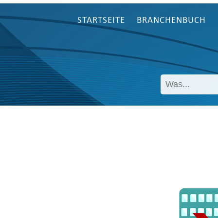
STARTSEITE
BRANCHENBUCH