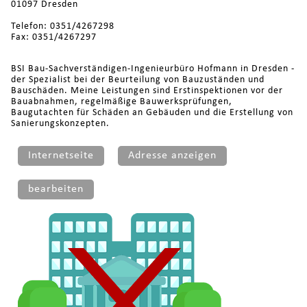
01097 Dresden
Telefon: 0351/4267298
Fax: 0351/4267297
BSI Bau-Sachverständigen-Ingenieurbüro Hofmann in Dresden -
der Spezialist bei der Beurteilung von Bauzuständen und
Bauschäden. Meine Leistungen sind Erstinspektionen vor der
Bauabnahmen, regelmäßige Bauwerksprüfungen,
Baugutachten für Schäden an Gebäuden und die Erstellung von
Sanierungskonzepten.
Internetseite
Adresse anzeigen
bearbeiten