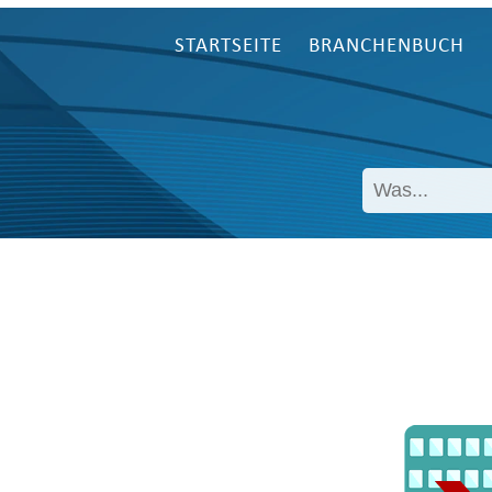
STARTSEITE
BRANCHENBUCH