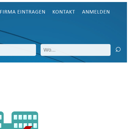
FIRMA EINTRAGEN
KONTAKT
ANMELDEN