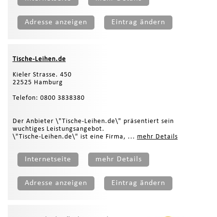
Adresse anzeigen
Eintrag ändern
Tische-Leihen.de
Kieler Strasse. 450
22525 Hamburg
Telefon: 0800 3838380
Der Anbieter \"Tische-Leihen.de\" präsentiert sein
wuchtiges Leistungsangebot.
\"Tische-Leihen.de\" ist eine Firma, ...
mehr Details
Internetseite
mehr Details
Adresse anzeigen
Eintrag ändern