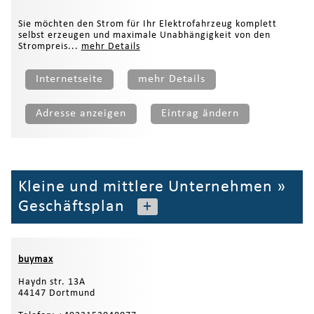
Sie möchten den Strom für Ihr Elektrofahrzeug komplett
selbst erzeugen und maximale Unabhängigkeit von den
Strompreis...
mehr Details
Internetseite
mehr Details
Adresse anzeigen
Eintrag ändern
Kleine und mittlere Unternehmen
»
Geschäftsplan
+
buymax
Haydn str. 13A
44147 Dortmund