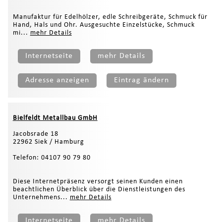
Manufaktur für Edelhölzer, edle Schreibgeräte, Schmuck für
Hand, Hals und Ohr. Ausgesuchte Einzelstücke, Schmuck
mi...
mehr Details
Internetseite
mehr Details
Adresse anzeigen
Eintrag ändern
Bielfeldt Metallbau GmbH
Jacobsrade 18
22962 Siek / Hamburg
Telefon: 04107 90 79 80
Diese Internetpräsenz versorgt seinen Kunden einen
beachtlichen Überblick über die Dienstleistungen des
Unternehmens...
mehr Details
Internetseite
mehr Details