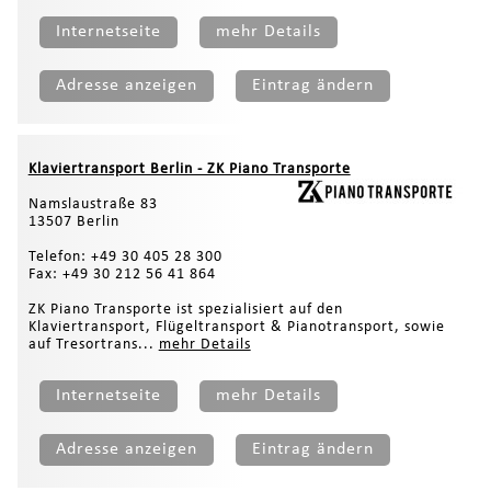
Internetseite
mehr Details
Adresse anzeigen
Eintrag ändern
Klaviertransport Berlin - ZK Piano Transporte
Namslaustraße 83
13507 Berlin
Telefon: +49 30 405 28 300
Fax: +49 30 212 56 41 864
ZK Piano Transporte ist spezialisiert auf den
Klaviertransport, Flügeltransport & Pianotransport, sowie
auf Tresortrans...
mehr Details
Internetseite
mehr Details
Adresse anzeigen
Eintrag ändern