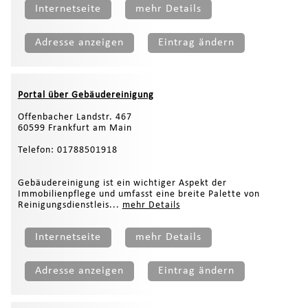
Internetseite
mehr Details
Adresse anzeigen
Eintrag ändern
Portal über Gebäudereinigung
Offenbacher Landstr. 467
60599 Frankfurt am Main
Telefon: 01788501918
Gebäudereinigung ist ein wichtiger Aspekt der
Immobilienpflege und umfasst eine breite Palette von
Reinigungsdienstleis...
mehr Details
Internetseite
mehr Details
Adresse anzeigen
Eintrag ändern