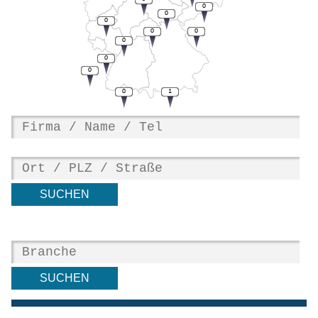
0
0
0
0
0
0
0
0
0
1