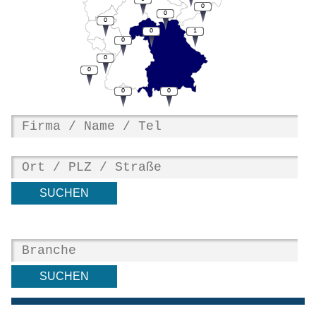
0
0
0
0
1
0
0
0
0
0