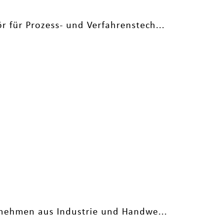
 für Prozess- und Verfahrenstech...
ernehmen aus Industrie und Handwe...