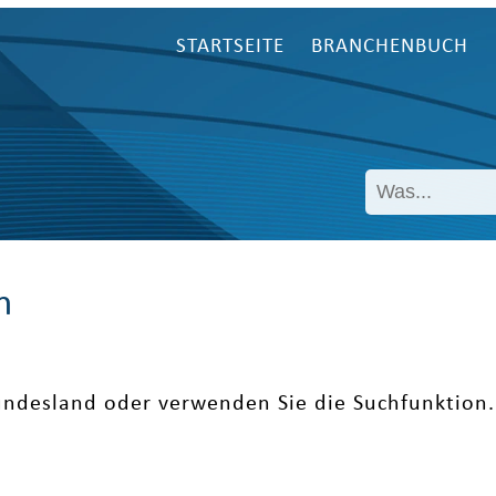
STARTSEITE
BRANCHENBUCH
n
undesland oder verwenden Sie die Suchfunktion.