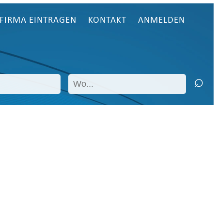
FIRMA EINTRAGEN
KONTAKT
ANMELDEN