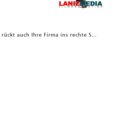
ückt auch Ihre Firma ins rechte S...