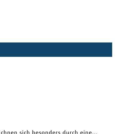
ichnen sich besonders durch eine...