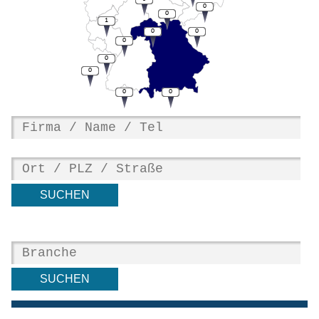
0
0
1
0
0
0
0
0
0
0