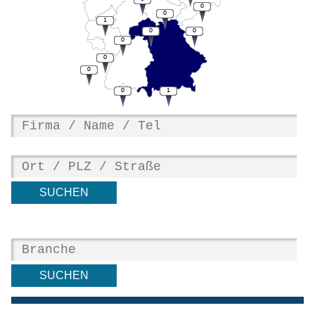
0
0
1
0
0
0
0
0
0
1