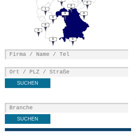
0
0
1
0
0
0
0
0
0
0