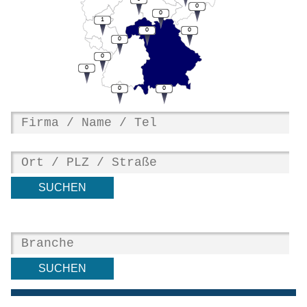
0
0
1
0
0
0
0
0
0
0