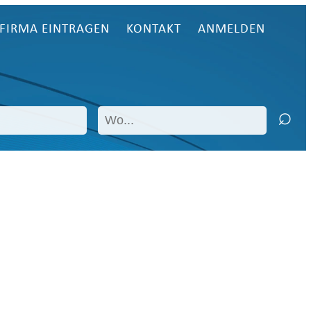
FIRMA EINTRAGEN
KONTAKT
ANMELDEN