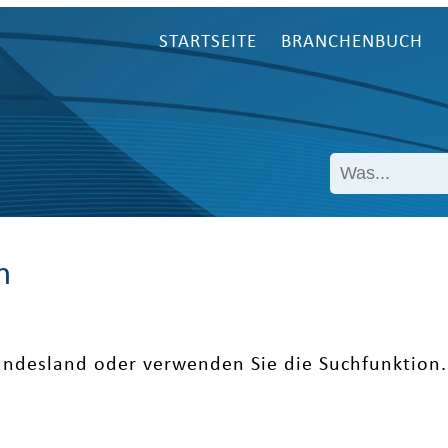
STARTSEITE
BRANCHENBUCH
n
undesland oder verwenden Sie die Suchfunktion.