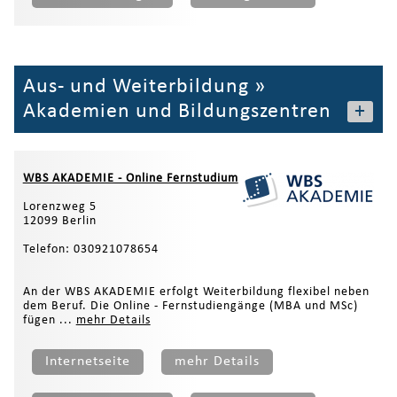
Aus- und Weiterbildung
»
Akademien und Bildungszentren
+
WBS AKADEMIE - Online Fernstudium
Lorenzweg 5
12099 Berlin
Telefon: 030921078654
An der WBS AKADEMIE erfolgt Weiterbildung flexibel neben
dem Beruf. Die Online - Fernstudiengänge (MBA und MSc)
fügen ...
mehr Details
Internetseite
mehr Details