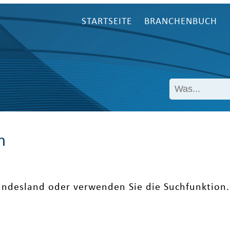
STARTSEITE
BRANCHENBUCH
n
undesland oder verwenden Sie die Suchfunktion.