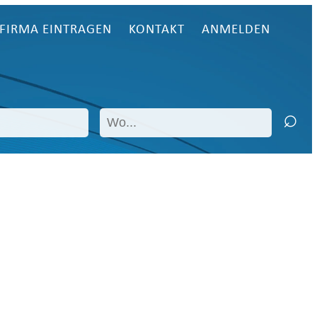
FIRMA EINTRAGEN
KONTAKT
ANMELDEN