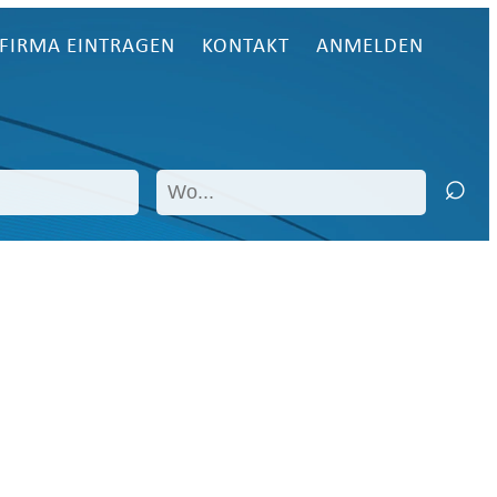
FIRMA EINTRAGEN
KONTAKT
ANMELDEN