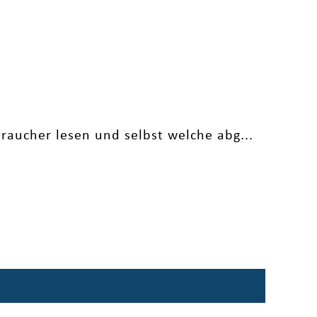
raucher lesen und selbst welche abg...