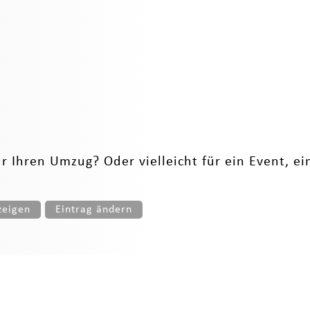
 Ihren Umzug? Oder vielleicht für ein Event, ein
zeigen
Eintrag ändern