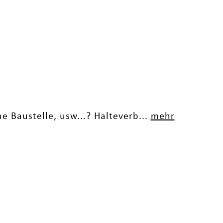
e Baustelle, usw...? Halteverb...
mehr