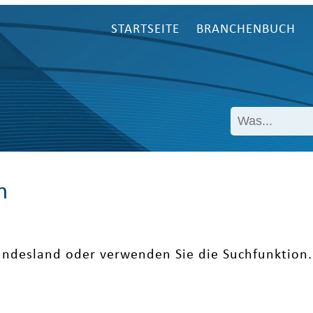
STARTSEITE
BRANCHENBUCH
n
undesland oder verwenden Sie die Suchfunktion.