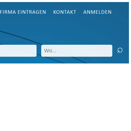
FIRMA EINTRAGEN
KONTAKT
ANMELDEN