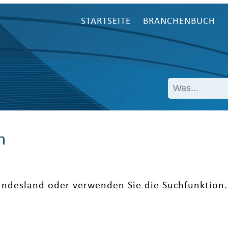
STARTSEITE
BRANCHENBUCH
n
undesland oder verwenden Sie die Suchfunktion.