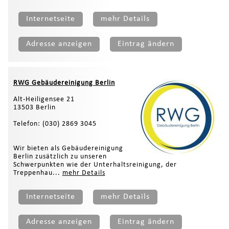
Internetseite
mehr Details
Adresse anzeigen
Eintrag ändern
RWG Gebäudereinigung Berlin
Alt-Heiligensee 21
13503 Berlin
Telefon: (030) 2869 3045
Wir bieten als Gebäudereinigung
Berlin zusätzlich zu unseren
Schwerpunkten wie der Unterhaltsreinigung, der
Treppenhau...
mehr Details
Internetseite
mehr Details
Adresse anzeigen
Eintrag ändern