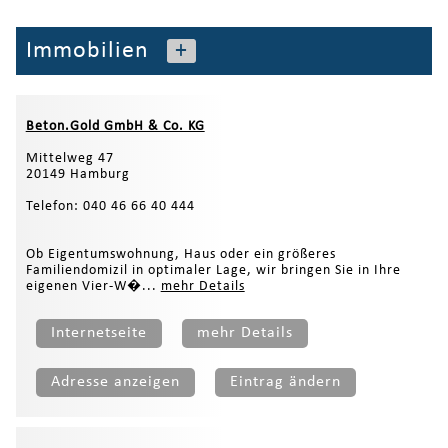
Immobilien
+
Beton.Gold GmbH & Co. KG
Mittelweg 47
20149 Hamburg
Telefon: 040 46 66 40 444
Ob Eigentumswohnung, Haus oder ein größeres
Familiendomizil in optimaler Lage, wir bringen Sie in Ihre
eigenen Vier-W�...
mehr Details
Internetseite
mehr Details
Adresse anzeigen
Eintrag ändern