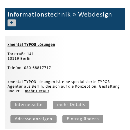
Informationstechnik
»
Webdesign
+
xmental TYPO3 Lösungen
Torstraße 141
10119 Berlin
Telefon: 030-68817717
xmental TYPO3 Lösungen ist eine spezialisierte TYPO3-
Agentur aus Berlin, die sich auf die Konzeption, Gestaltung
und Pr...
mehr Details
Internetseite
mehr Details
Adresse anzeigen
Eintrag ändern