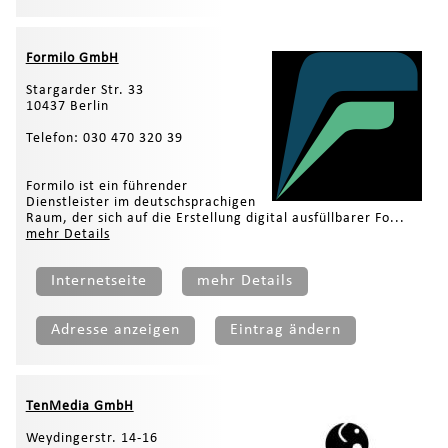
Formilo GmbH
Stargarder Str. 33
10437 Berlin
Telefon: 030 470 320 39
Formilo ist ein führender
Dienstleister im deutschsprachigen
Raum, der sich auf die Erstellung digital ausfüllbarer Fo...
mehr Details
Internetseite
mehr Details
Adresse anzeigen
Eintrag ändern
TenMedia GmbH
Weydingerstr. 14-16