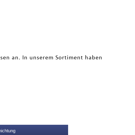
ssen an. In unserem Sortiment haben
nichtung