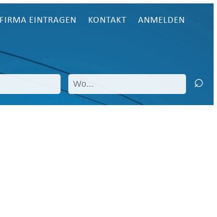
FIRMA EINTRAGEN
KONTAKT
ANMELDEN