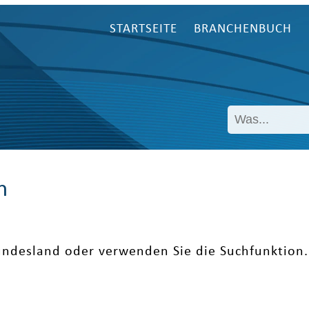
STARTSEITE
BRANCHENBUCH
n
undesland oder verwenden Sie die Suchfunktion.