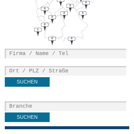
0
0
0
0
3
0
0
1
0
0