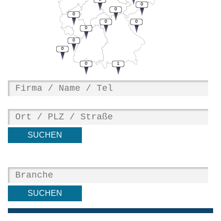
0
0
0
0
0
0
0
0
0
1