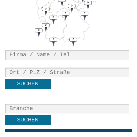
0
0
0
0
0
0
0
0
2
2