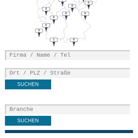
0
0
0
0
0
0
0
0
1
0