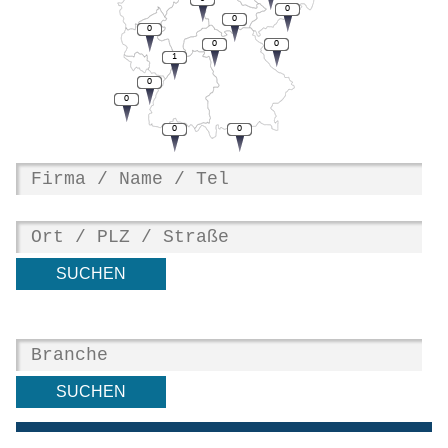
0
0
0
0
0
1
0
0
0
0