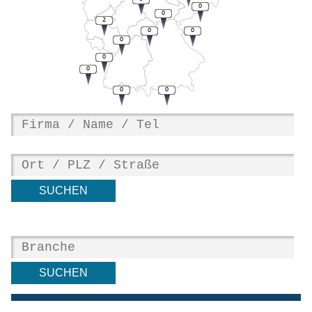
0
0
2
0
0
0
0
0
0
0