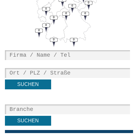
0
0
0
0
0
0
0
0
0
0