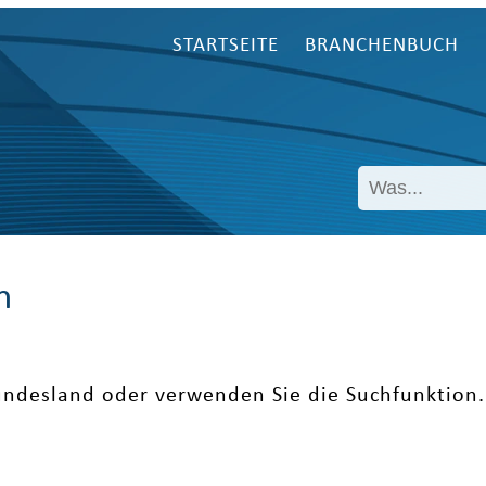
STARTSEITE
BRANCHENBUCH
n
undesland oder verwenden Sie die Suchfunktion.