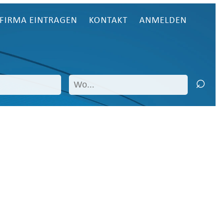
FIRMA EINTRAGEN
KONTAKT
ANMELDEN