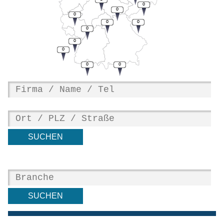
0
0
0
0
0
0
0
0
0
0