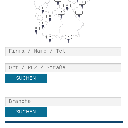
1
0
0
0
1
0
0
0
0
1