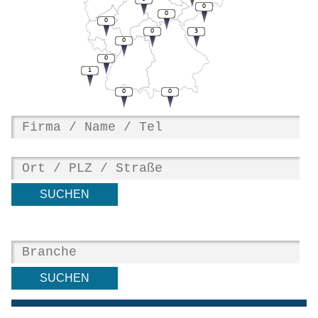
0
0
0
0
3
0
0
1
0
0