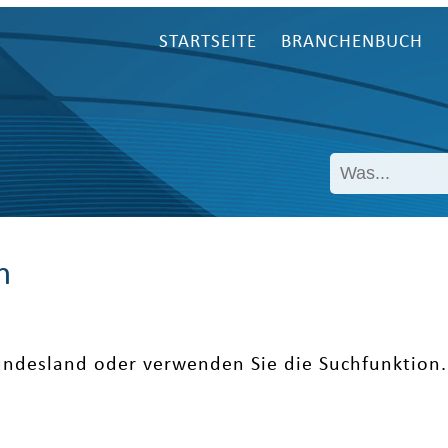
STARTSEITE
BRANCHENBUCH
n
undesland oder verwenden Sie die Suchfunktion.