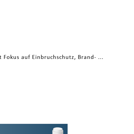
 Fokus auf Einbruchschutz, Brand- ...