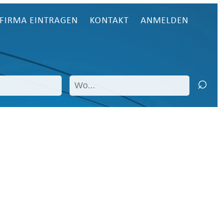
FIRMA EINTRAGEN
KONTAKT
ANMELDEN