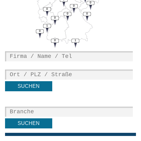
0
0
0
0
0
0
1
0
0
1