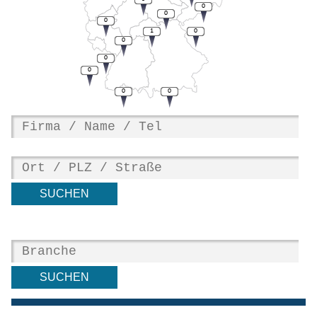
0
0
0
1
0
0
0
0
0
0