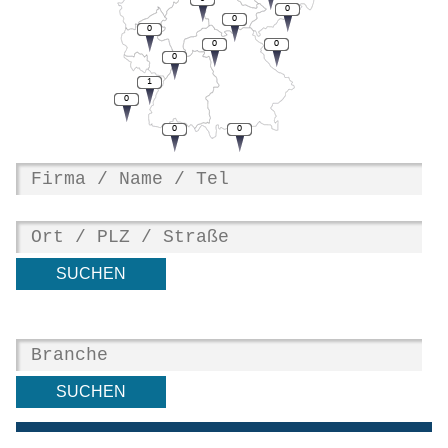
0
0
0
0
0
0
1
0
0
0