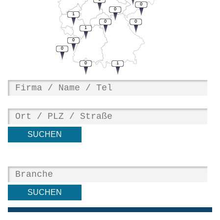
0
0
1
0
0
1
0
0
0
1