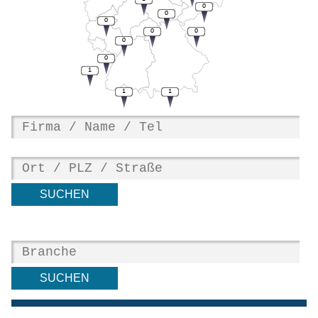
0
0
0
0
0
0
0
1
1
1