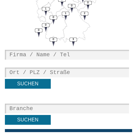
0
0
1
1
2
0
0
0
0
3