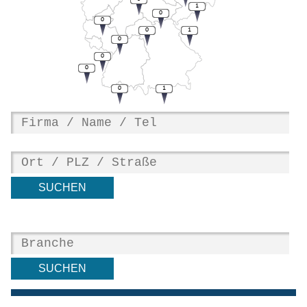
1
0
0
0
1
0
0
0
0
1