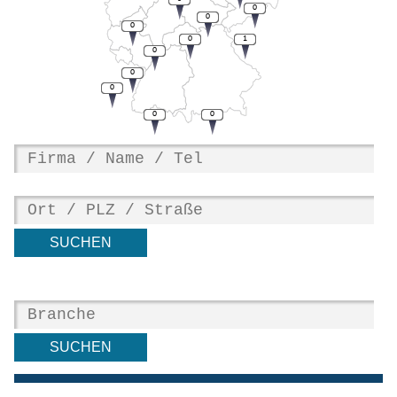
0
0
0
0
1
0
0
0
0
0